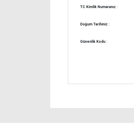
TC Kimlik Numaranız :
Doğum Tarihiniz :
Güvenlik Kodu :