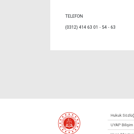
TELEFON
(0312) 414 63 01 - 54 - 63
Hukuk Sözlü
UYAP Bilişim