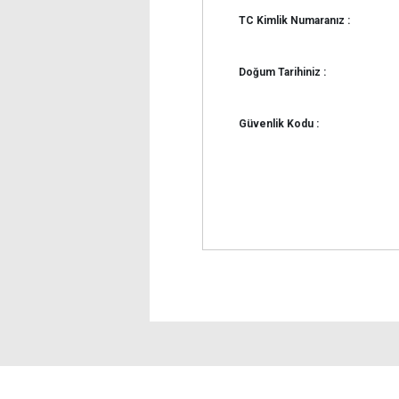
TC Kimlik Numaranız :
Doğum Tarihiniz :
Güvenlik Kodu :