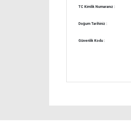
TC Kimlik Numaranız :
Doğum Tarihiniz :
Güvenlik Kodu :