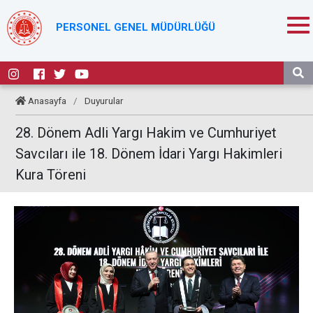
PERSONEL GENEL MÜDÜRLÜĞÜ
Anasayfa
/
Duyurular
28. Dönem Adli Yargı Hakim ve Cumhuriyet
Savcıları ile 18. Dönem İdari Yargı Hakimleri
Kura Töreni