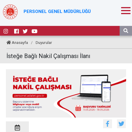
PERSONEL GENEL MÜDÜRLÜĞÜ
Anasayfa
/
Duyurular
İsteğe Bağlı Nakil Çalışması İlanı