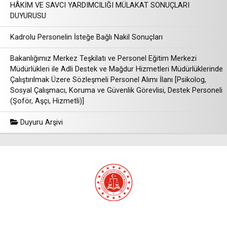
HÂKİM VE SAVCI YARDIMCILIĞI MÜLAKAT SONUÇLARI
DUYURUSU
Kadrolu Personelin İsteğe Bağlı Nakil Sonuçları
Bakanlığımız Merkez Teşkilatı ve Personel Eğitim Merkezi
Müdürlükleri ile Adli Destek ve Mağdur Hizmetleri Müdürlüklerinde
Çalıştırılmak Üzere Sözleşmeli Personel Alımı İlanı [Psikolog,
Sosyal Çalışmacı, Koruma ve Güvenlik Görevlisi, Destek Personeli
(Şoför, Aşçı, Hizmetli)]
Duyuru Arşivi