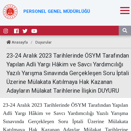
PERSONEL GENEL MÜDÜRLÜĞÜ
Anasayfa
/
Duyurular
23-24 Aralık 2023 Tarihlerinde ÖSYM Tarafından
Yapılan Adli Yargı Hâkim ve Savcı Yardımcılığı
Yazılı Yarışma Sınavında Gerçekleşen Soru İptali
Üzerine Mülakata Katılmaya Hak Kazanan
Adayların Mülakat Tarihlerine İlişkin DUYURU
23-24 Aralık 2023 Tarihlerinde ÖSYM Tarafından Yapılan
Adli Yargı Hâkim ve Savcı Yardımcılığı Yazılı Yarışma
Sınavında Gerçekleşen Soru İptali Üzerine Mülakata
Katılmaya Hak Kazanan Adaylar Mülakat Tarihlerine