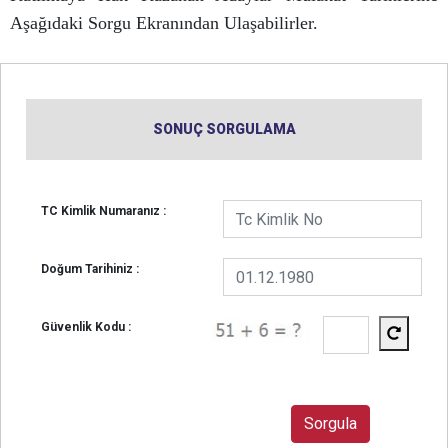
Aşağıdaki Sorgu Ekranından Ulaşabilirler.
SONUÇ SORGULAMA
TC Kimlik Numaranız :
Doğum Tarihiniz :
Güvenlik Kodu :