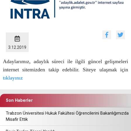
3.12.2019
Adaylarımız, adaylık süreci ile ilgili güncel gelişmeleri
internet sitemizden takip edebilir. Siteye ulaşmak için
tıklayınız
Son Haberler
Trabzon Üniversitesi Hukuk Fakültesi Öğrencilerini Bakanlığımızda
Misafir Ettik