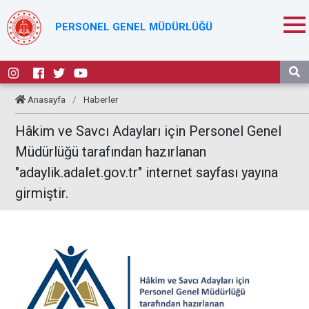
PERSONEL GENEL MÜDÜRLÜĞÜ
Anasayfa
/
Haberler
Hâkim ve Savcı Adayları için Personel Genel
Müdürlüğü tarafından hazırlanan
"adaylik.adalet.gov.tr" internet sayfası yayına
girmiştir.