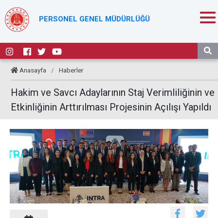
PERSONEL GENEL MÜDÜRLÜĞÜ
Anasayfa
/
Haberler
Hakim ve Savcı Adaylarının Staj Verimliliğinin ve
Etkinliğinin Arttırılması Projesinin Açılışı Yapıldı