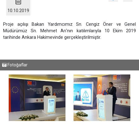
10.10.2019
Proje açılışı Bakan Yardımcımız Sn. Cengiz Öner ve Genel
Müdürümüz Sn. Mehmet Arı'nın katılımlarıyla 10 Ekim 2019
tarihinde Ankara Hakimevinde gerçekleştirilmiştir.
Fotoğaflar